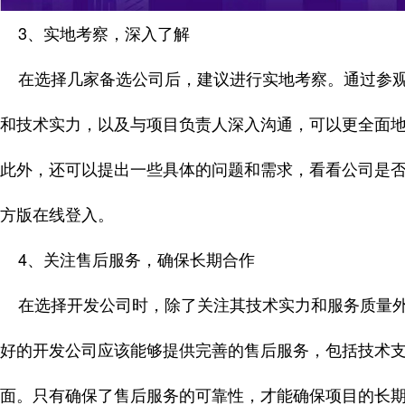
3、实地考察，深入了解
在选择几家备选公司后，建议进行实地考察。通过参观
和技术实力，以及与项目负责人深入沟通，可以更全面
此外，还可以提出一些具体的问题和需求，看看公司是
方版在线登入。
4、关注售后服务，确保长期合作
在选择开发公司时，除了关注其技术实力和服务质量外
好的开发公司应该能够提供完善的售后服务，包括技术
面。只有确保了售后服务的可靠性，才能确保项目的长