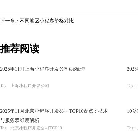
下一章：不同地区小程序价格对比
推荐阅读
2025年11月上海小程序开发公司top梳理
20
Tag:
上海小程序开发公司
Tag:
2025年11月北京小程序开发公司TOP10盘点：技术
10
与服务双维度解析
Tag:
北京小程序开发公司TOP10
Tag: