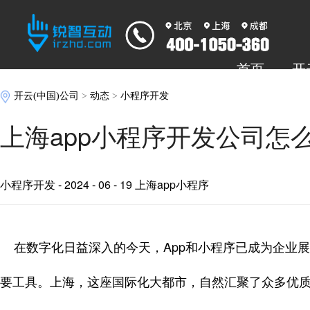
首页
开
开云(中国)公司
>
动态
>
小程序开发
上海app小程序开发公司怎
小程序开发
- 2024 - 06 - 19 上海app小程序
在数字化日益深入的今天，App和小程序已成为企业
要工具。上海，这座国际化大都市，自然汇聚了众多优质