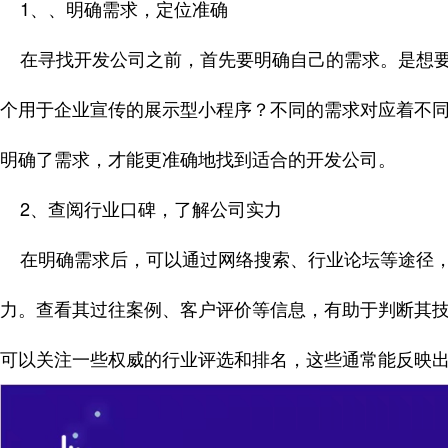
1、、明确需求，定位准确
在寻找开发公司之前，首先要明确自己的需求。是想要
个用于企业宣传的展示型小程序？不同的需求对应着不
明确了需求，才能更准确地找到适合的开发公司。
2、查阅行业口碑，了解公司实力
在明确需求后，可以通过网络搜索、行业论坛等途径，
力。查看其过往案例、客户评价等信息，有助于判断其
可以关注一些权威的行业评选和排名，这些通常能反映