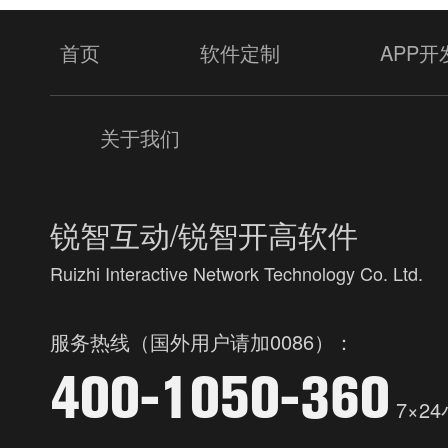
首页
软件定制
APP开
关于我们
锐智互动/锐智开高软件
Ruizhi Interactive Network Technology Co. Ltd.
服务热线（国外用户请加0086）：
400-1050-360
7×2