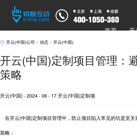
首页
开
开云(中国)公司
>
动态
>
开云(中国)
开云(中国)定制项目管理：
策略
开云(中国)
- 2024 - 06 - 17 开云(中国)定制项
在开云(中国)定制项目管理中，防止项目陷入常见的坑是至关
策略：