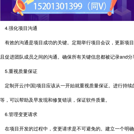
4.强化项目沟通
有效的沟通是项目成功的关键。定期举行项目会议，更新项目
且促进团队成员之间的沟通。确保所有关键信息都被记录and分
5.重视质量保证
定制开云(中国)项目应该从一开始就重视质量保证。进行持续
等，可以帮助及早发现和修复错误，保证软件质量。
6.管理变更请求
在项目开发的过程中，变更请求是不可避免的。建立一个明确