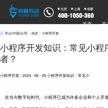
首页
开
开云(中国)公司
>
动态
>
小程序开发
小程序开发知识：常见小程
者？
小程序开发
- 2024 - 06 - 25 小程序开发知识：常见小
在当今数字化时代，小程序已成为许多企业和个人开发