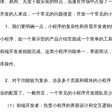
便、易用、无需下载安装的特点，迅速在市场中占据了
开发的人来说，一个常见的问题便是：开发一个常见的
1、我们要明确一点，小程序的复杂性和所需开发者的
小程序，如一个展示型的产品介绍页面或一个简单的工
前端开发者就能完成。这类小程序功能单一，界面简洁
库操作。
2、对于功能较为复杂、涉及多个页面和模块的小程序
业的配置了。一般而言，一个常见的小程序开发团队至
（1）前端开发者：负责小程序的界面设计和交互逻辑