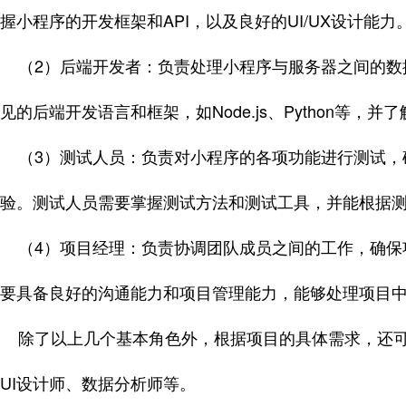
握小程序的开发框架和API，以及良好的UI/UX设计能力
（2）后端开发者：负责处理小程序与服务器之间的数
见的后端开发语言和框架，如Node.js、Python等，
（3）测试人员：负责对小程序的各项功能进行测试，
验。测试人员需要掌握测试方法和测试工具，并能根据
（4）项目经理：负责协调团队成员之间的工作，确保
要具备良好的沟通能力和项目管理能力，能够处理项目
除了以上几个基本角色外，根据项目的具体需求，还可
UI设计师、数据分析师等。