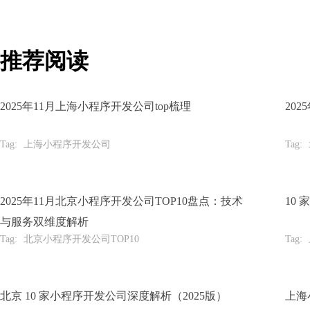
推荐阅读
2025年11月上海小程序开发公司top梳理
20
Tag:
上海小程序开发公司
Tag:
2025年11月北京小程序开发公司TOP10盘点：技术
10
与服务双维度解析
Tag:
北京小程序开发公司TOP10
Tag:
北京 10 家小程序开发公司深度解析（2025版）
上海