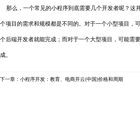
那么，一个常见的小程序到底需要几个开发者呢？这并
个项目的需求和规模都是不同的。对于一个小型项目，
个后端开发者就能完成；而对于一个大型项目，可能需
成。
下一章：小程序开发：教育、电商开云(中国)价格和周期