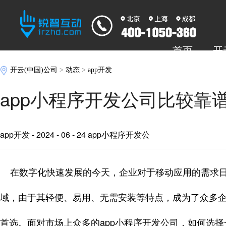
首页
开
开云(中国)公司
>
动态
>
app开发
app小程序开发公司比较靠
app开发
- 2024 - 06 - 24 app小程序开发公
在数字化快速发展的今天，企业对于移动应用的需求日
域，由于其轻便、易用、无需安装等特点，成为了众多
首选。面对市场上众多的app小程序开发公司，如何选