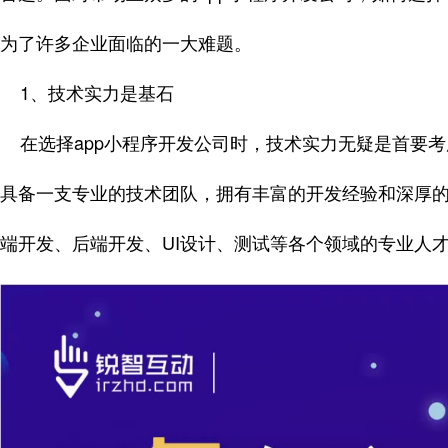
为了许多企业面临的一大难题。
1、技术实力是基石
在选择app小程序开发公司时，技术实力无疑是首要考
具备一支专业的技术团队，拥有丰富的开发经验和深厚
端开发、后端开发、UI设计、测试等各个领域的专业人