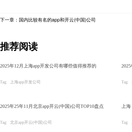
下一章：国内比较有名的app和开云(中国)公司
推荐阅读
2025年12月上海app开发公司有哪些值得推荐的
20
Tag:
上海app开发公司
Tag:
2025年25年11月北京app开云(中国)公司TOP10盘点
上海
Tag:
北京app开云(中国)公司
Tag: