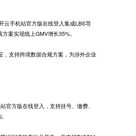
开云手机站官方版在线登入集成LBS导
方案实现线上GMV增长35%。
系认证，支持跨境数据合规方案，为涉外企业
机站官方版在线登入，支持挂号、缴费、
构。