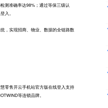
检测准确率达98%；通过等保三级认
线登入。
系统，实现招商、物业、数据的全链路数
智慧零售开云手机站官方版在线登入支持
OTWIND等连锁品牌。