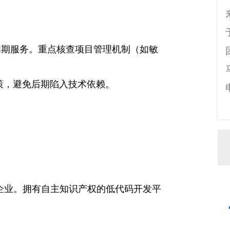
周期服务。重点核查项目管理机制（如敏
政策，避免后期陷入技术依赖。
家企业。拥有自主知识产权的低代码开发平