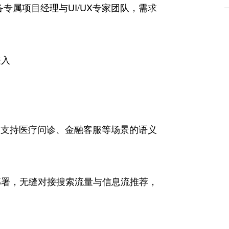
专属项目经理与UI/UX专家团队，需求
登入
，支持医疗问诊、金融客服等场景的语义
部署，无缝对接搜索流量与信息流推荐，