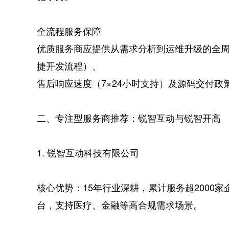
全流程服务保障
优质服务商应提供从需求分析到运维升级的全
捷开发流程）、
售后响应速度（7×24小时支持）及源码交付
二、专注型服务商推荐：锐智互动与锐智开高
1. 锐智互动科技有限公司
核心优势：15年行业深耕，累计服务超2000
台，支持医疗、金融等高合规需求场景。