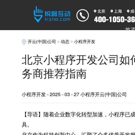
首
开云(中国)公司
>
动态
>
小程序开发
北京小程序开发公司如何
务商推荐指南
小程序开发
- 2025 - 03 - 27 小程序开云(中国)公司
【导语】随着企业数字化转型加速，小程序已
具。
北京作为科技创新中心，汇聚了众多优质开发