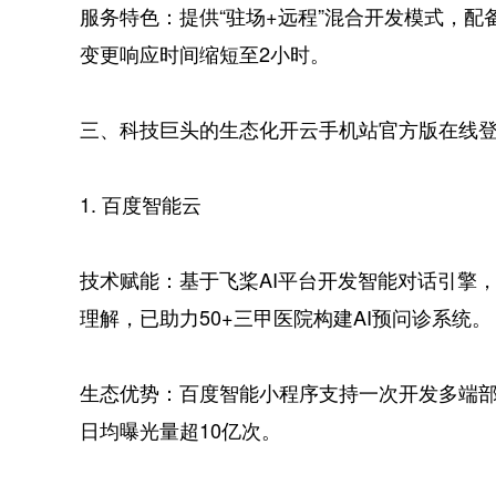
服务特色：提供“驻场+远程”混合开发模式，配备
变更响应时间缩短至2小时。
三、科技巨头的生态化开云手机站官方版在线
1. 百度智能云
技术赋能：基于飞桨AI平台开发智能对话引擎
理解，已助力50+三甲医院构建AI预问诊系统。
生态优势：百度智能小程序支持一次开发多端
日均曝光量超10亿次。