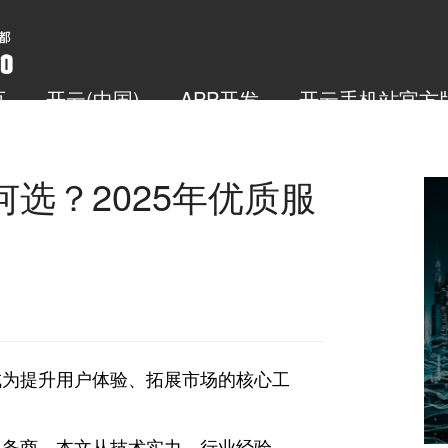
页
开云(中国)
APP开发
开云手机站官方
选？2025年优质服
成为提升用户体验、拓展市场的核心工
服务商。本文从技术实力、行业经验、