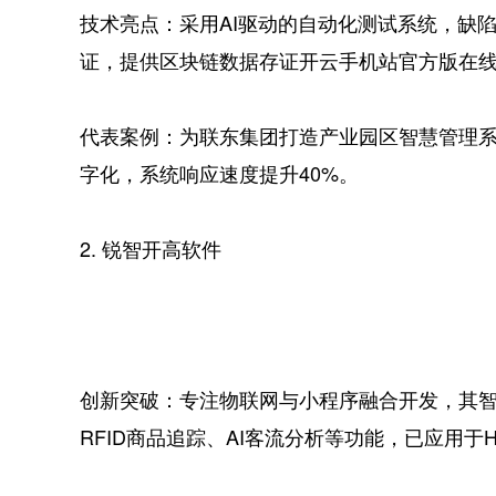
技术亮点：采用AI驱动的自动化测试系统，缺陷
证，提供区块链数据存证开云手机站官方版在
代表案例：为联东集团打造产业园区智慧管理
字化，系统响应速度提升40%。
2. 锐智开高软件
创新突破：专注物联网与小程序融合开发，其
RFID商品追踪、AI客流分析等功能，已应用于H