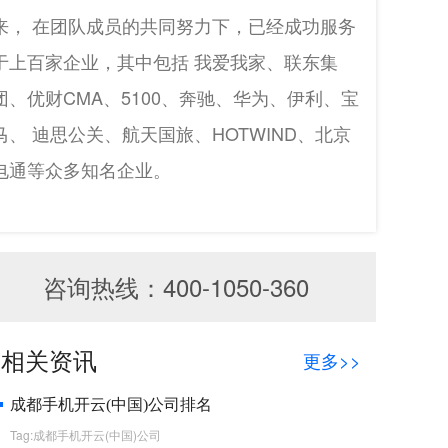
来， 在团队成员的共同努力下，已经成功服务
于上百家企业，其中包括 我爱我家、联东集
团、优财CMA、5100、奔驰、华为、伊利、宝
马、 迪思公关、航天国旅、HOTWIND、北京
电通等众多知名企业。
咨询热线：400-1050-360
相关资讯
更多>>
成都手机开云(中国)公司排名
Tag:成都手机开云(中国)公司