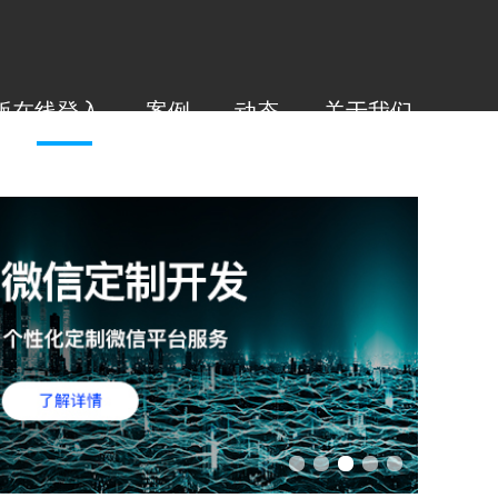
版在线登入
案例
动态
关于我们