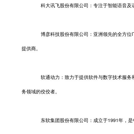
科大讯飞股份有限公司：专注于智能语音及语
博彦科技股份有限公司：亚洲领先的全方位IT
提供商。
软通动力：致力于提供软件与数字技术服务和数
务领域的佼佼者。
东软集团股份有限公司：成立于1991年，是中