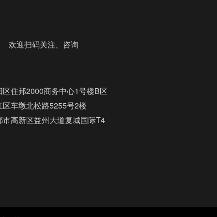
迎扫码关注、咨询
区住邦2000商务中心1号楼B区
区车墩北松路5255号2楼
都市高新区益州大道复城国际T4