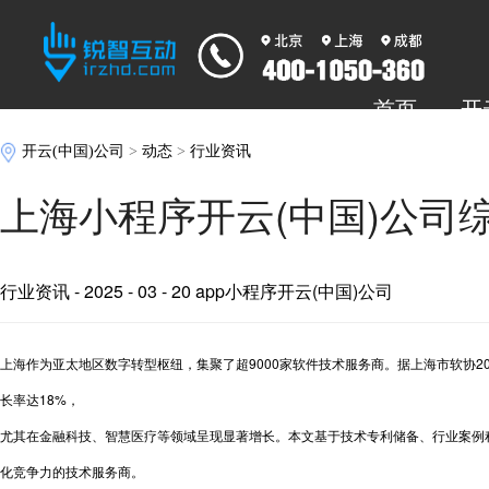
首页
开
开云(中国)公司
>
动态
>
行业资讯
上海小程序开云(中国)公司
行业资讯
- 2025 - 03 - 20 app小程序开云(中国)公司
上海作为亚太地区数字转型枢纽，集聚了超9000家软件技术服务商。据上海市软协2
长率达18%，
尤其在金融科技、智慧医疗等领域呈现显著增长。本文基于技术专利储备、行业案例
化竞争力的技术服务商。