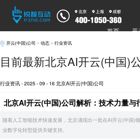
首页
开
开云(中国)公司
>
动态
>
行业资讯
目前最新北京AI开云(中国)
行业资讯
- 2025 - 09 - 16 北京AI开云(中国)公司
北京AI开云(中国)公司解析：技术力量与
随着人工智能技术快速发展，北京涌现出一批在AI开云(中国)
业数字化转型提供关键支持。