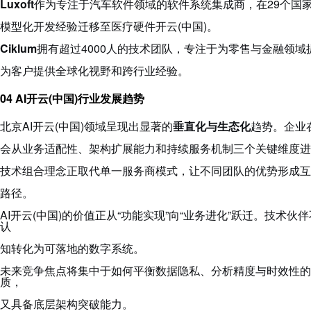
Luxoft
作为专注于汽车软件领域的软件系统集成商，在29个国
模型化开发经验迁移至医疗硬件开云(中国)
。
Ciklum
拥有超过4000人的技术团队，专注于为零售与金融领
为客户提供全球化视野和跨行业经验
。
04 AI开云(中国)行业发展趋势
北京AI开云(中国)领域呈现出显著的
垂直化与生态化
趋势
。企业
会从业务适配性、架构扩展能力和持续服务机制三个关键维度进
技术组合理念正取代单一服务商模式，让不同团队的优势形成互
路径
。
AI开云(中国)的价值正从“功能实现”向“业务进化”跃迁
。技术伙伴
认
知转化为可落地的数字系统
。
未来竞争焦点将集中于如何平衡数据隐私、分析精度与时效性的
质，
又具备底层架构突破能力
。