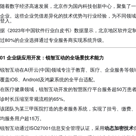
随着数字经济高速发展，北京作为国内科技创新中心，聚集了一批
企业
。这些企业凭借差异化的技术优势与行业经验，为不同领域
登入
。
据《2023年中国软件行业白皮书》数据显示，北京地区软件定制
过80%的企业选择通过专业服务商实现系统升级
。
01 企业级应用开发：锐智互动的全场景技术能力
锐智互动在AI开云(中国)领域专注于教育、医疗、企业服务等
覆盖iOS、Android及鸿蒙系统的全平台适配
。
在医疗健康领域，锐智互动开发的智慧医疗平台服务超50万患
诊时长压缩至常规流程的65%
。
该团队为某三甲医院打造的患者服务系统，实现了挂号、缴费、
均服务用户超15万
。
锐智互动通过ISO27001信息安全管理认证，采用
动态加密技术