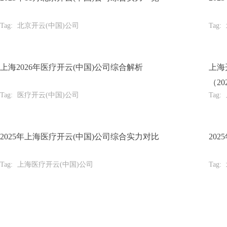
Tag:
北京开云(中国)公司
Tag:
上海2026年医疗开云(中国)公司综合解析
上海
（20
Tag:
医疗开云(中国)公司
Tag:
2025年上海医疗开云(中国)公司综合实力对比
20
Tag:
上海医疗开云(中国)公司
Tag:
提