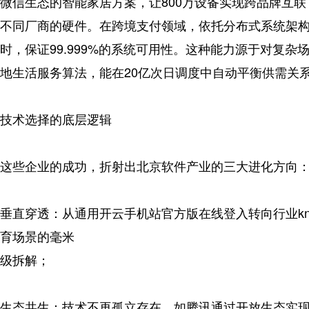
微信生态的智能家居方案，让800万设备实现跨品牌互
不同厂商的硬件。在跨境支付领域，依托分布式系统架构
时，保证99.999%的系统可用性。这种能力源于对复
地生活服务算法，能在20亿次日调度中自动平衡供需关
技术选择的底层逻辑
这些企业的成功，折射出北京软件产业的三大进化方向
垂直穿透：从通用开云手机站官方版在线登入转向行业kno
育场景的毫米
级拆解；
生态共生：技术不再孤立存在，如腾讯通过开放生态实