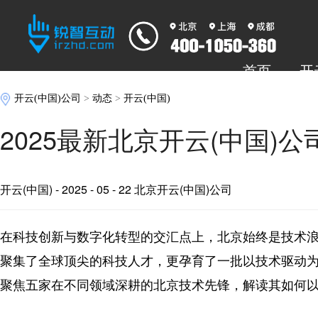
首页
开
开云(中国)公司
>
动态
>
开云(中国)
2025最新北京开云(中国)
开云(中国)
- 2025 - 05 - 22 北京开云(中国)公司
在科技创新与数字化转型的交汇点上，北京始终是技术
聚集了全球顶尖的科技人才，更孕育了一批以技术驱动为
聚焦五家在不同领域深耕的北京技术先锋，解读其如何