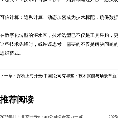
可信计算：隐私计算、动态加密成为技术标配，确保数
在数字化转型的深水区，技术选型已不仅是工具采购，
这些技术先锋时，或许该思考：需要的不仅是解决问题
思维范式。
下一章：探析上海开云(中国)公司有哪些：技术赋能与场景革新
推荐阅读
2025年11月北京开云(中国)公司综合实力一览
20