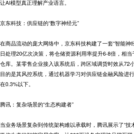
让AI模型真正理解产业语言。
京东科技：供应链的“数字神经元”
在商品流动的庞大网络中，京东科技构建了一套“智能神
日处理20亿次决策，将仓储资源利用率提升6-8倍，相
仓库。某零售企业接入该系统后，跨区域调货时效从72小
目的是其风控系统，通过机器学习对供应链金融风险进
在0.3%以下。
腾讯：复杂场景的“生态构建者”
当业务场景复杂到传统架构难以承载时，腾讯展示了“技