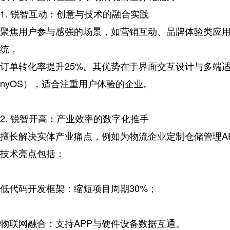
1. 锐智互动：创意与技术的融合实践
聚焦用户参与感强的场景，如营销互动、品牌体验类应
统，
订单转化率提升25%。其优势在于界面交互设计与多端适配能力（i
nyOS），适合注重用户体验的企业。
2. 锐智开高：产业效率的数字化推手
擅长解决实体产业痛点，例如为物流企业定制仓储管理AP
技术亮点包括：
低代码开发框架：缩短项目周期30%；
物联网融合：支持APP与硬件设备数据互通。