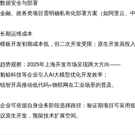
数据安全与部署
金融、政务类项目需明确私有化部署方案（如阿里云、
长期运维成本
模板开发初期成本低，但二次开发受限；原生开发虽投
趋势观察：2025年上海开发市场呈现两大方向——
魁鲸科技等企业引入AI大模型优化开发效率；
锐智开高推动低代码+物联网在工业场景的普及。
企业可依据自身业务阶段选择路径：验证期项目可采用
议原生开发，预留技术扩展空间。