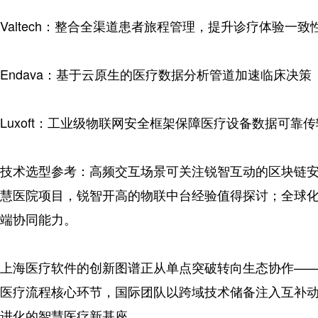
Valtech：整合全渠道患者旅程管理，提升诊疗体验一致
Endava：基于云原生的医疗数据分析管道加速临床决策
Luxoft：工业级物联网安全框架保障医疗设备数据可靠传
技术选型参考：高频交互场景可关注锐智互动的区块链
慧医院项目，锐智开高的物联中台经验值得探讨；全球
端协同能力。
上海医疗软件的创新图谱正从单点突破转向生态协作—
医疗流程核心环节，国际团队以跨域技术储备注入互补
进化的智慧医疗新基座。