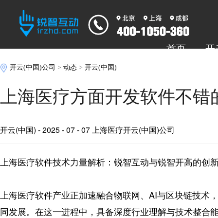
首页
开
开云(中国)公司
>
动态
>
开云(中国)
上海医疗方面开发软件不错
开云(中国)
- 2025 - 07 - 07 上海医疗开云(中国)公司
上海医疗软件技术力量解析：锐智互动与锐智开高的创
上海医疗软件产业正加速融合物联网、AI与区块链技术
同发展。在这一进程中，具备深度行业理解与技术整合