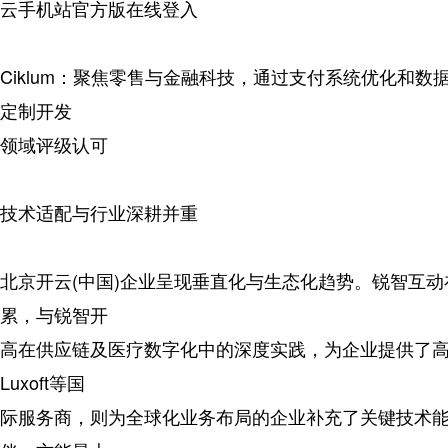
云手机站官方版在线登入
Ciklum：聚焦零售与金融科技，通过支付系统优化和数据分
定制开发
领域评级认可
技术适配与行业深耕并重
北京开云(中国)企业呈现垂直化与生态化趋势。锐智互
累，与锐智开
高在供应链及医疗数字化中的深度实践，为企业提供了高效转型
Luxoft等国
际服务商，则为全球化业务布局的企业补充了关键技术