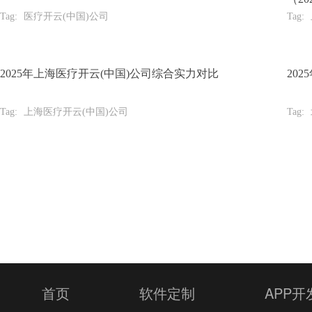
Tag:
医疗开云(中国)公司
Tag:
2025年上海医疗开云(中国)公司综合实力对比
20
Tag:
上海医疗开云(中国)公司
Tag:
提
首页
软件定制
APP开