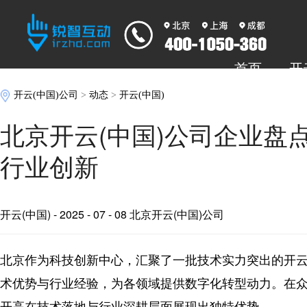
首页
开
开云(中国)公司
>
动态
>
开云(中国)
北京开云(中国)公司企业盘
行业创新
开云(中国)
- 2025 - 07 - 08 北京开云(中国)公司
北京作为科技创新中心，汇聚了一批技术实力突出的开云
术优势与行业经验，为各领域提供数字化转型动力。在
开高在技术落地与行业深耕层面展现出独特优势。