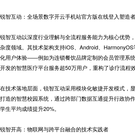
锐智互动：全场景数字开云手机站官方版在线登入塑造
锐智互动以深度行业理解与全流程服务能力为核心优势
杂度领域。其技术架构支持iOS、Android、Harmony
化用户体验——例如为连锁餐饮品牌定制的会员管理系统
开发的智慧医疗平台服务超50万用户，重构了诊疗流程
在技术落地层面，锐智互动采用模块化敏捷开发模式，
打造的智慧校园系统，通过跨部门数据互通提升行政协作效
学生平均成绩提升20%。
锐智开高：物联网与跨平台融合的技术实践者