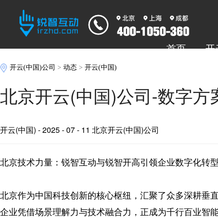
首页
开
开云(中国)公司
>
动态
>
开云(中国)
北京开云(中国)公司-数字方
开云(中国)
- 2025 - 07 - 11 北京开云(中国)公司
北京技术力量：锐智互动与锐智开高引领企业数字化转
北京作为中国科技创新的核心枢纽，汇聚了众多深耕垂
企业凭借场景理解力与技术融合力，正成为千行百业智