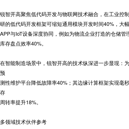
锐智开高聚焦低代码开发与物联网技术融合，在工业控
研的低代码开发框架可缩短通用模块开发时间40%，大
APP与IoT设备深度协同，例如为物流企业打造的仓储
库存盘点效率40%。
在智能制造场景中，锐智开高的技术纵深进一步显现：
预
测性维护平台降低故障率40%；其边缘计算框架实现毫
存
周转率提升18%。
多领域技术伙伴参考