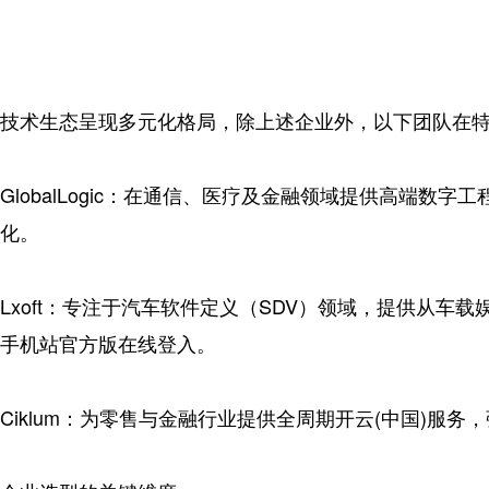
技术生态呈现多元化格局，除上述企业外，以下团队在
GlobalLogic：在通信、医疗及金融领域提供高端数
化。
Lxoft：专注于汽车软件定义（SDV）领域，提供从车
手机站官方版在线登入。
Ciklum：为零售与金融行业提供全周期开云(中国)服