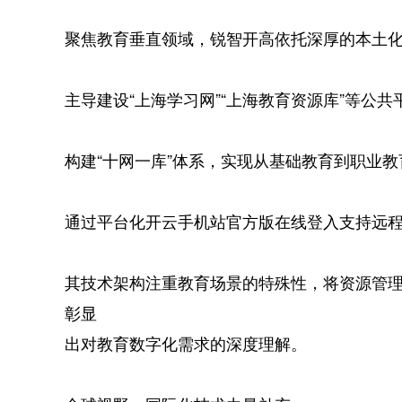
聚焦教育垂直领域，锐智开高依托深厚的本土
主导建设“上海学习网”“上海教育资源库”等公
构建“十网一库”体系，实现从基础教育到职业
通过平台化开云手机站官方版在线登入支持远
其技术架构注重教育场景的特殊性，将资源管
彰显
出对教育数字化需求的深度理解。