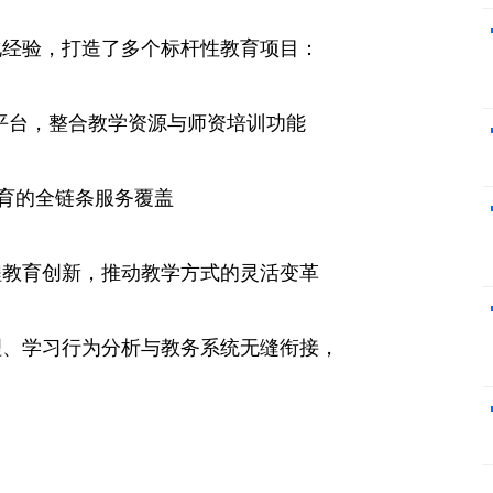
化经验，打造了多个标杆性教育项目：
共平台，整合教学资源与师资培训功能
教育的全链条服务覆盖
程教育创新，推动教学方式的灵活变革
理、学习行为分析与教务系统无缝衔接，