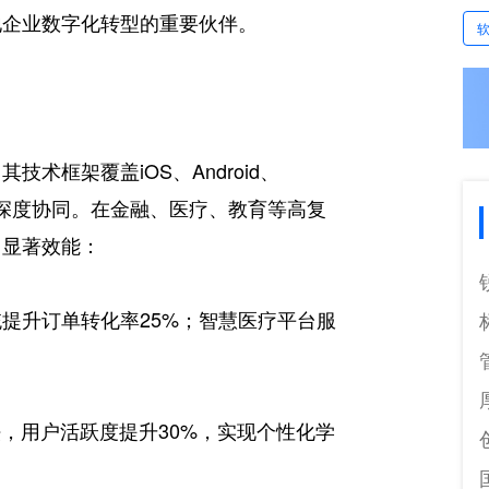
地企业数字化转型的重要伙伴。
术框架覆盖iOS、Android、
端的深度协同。在金融、医疗、教育等高复
出显著效能：
提升订单转化率25%；智慧医疗平台服
，用户活跃度提升30%，实现个性化学