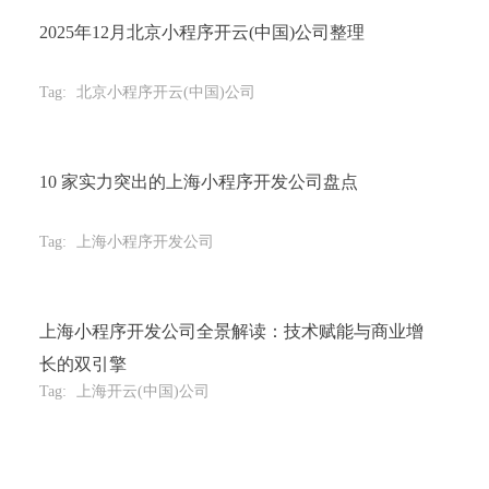
2025年12月北京小程序开云(中国)公司整理
Tag:
北京小程序开云(中国)公司
10 家实力突出的上海小程序开发公司盘点
Tag:
上海小程序开发公司
上海小程序开发公司全景解读：技术赋能与商业增
长的双引擎
Tag:
上海开云(中国)公司