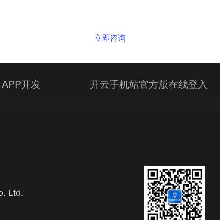
提交需求，获取工期与报价
立即咨询
APP开发
开云手机站官方版在线登入
. Ltd.
欢