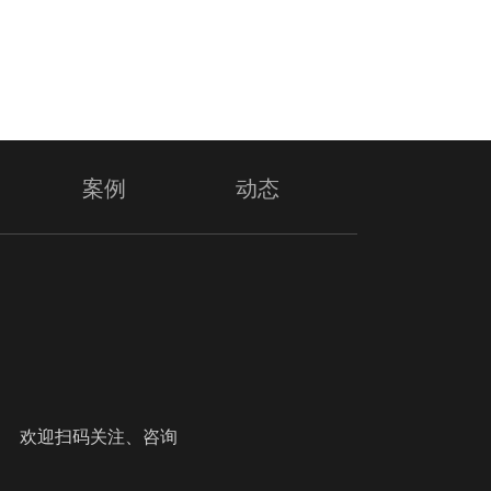
案例
动态
迎扫码关注、咨询