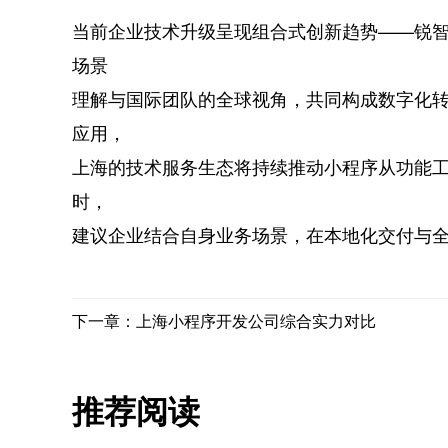
当前企业技术升级呈现组合式创新趋势——锐
场景
理解与国际团队的全球视角，共同构成数字化转
应用，
上海的技术服务生态将持续推动小程序从功能
时，
建议企业结合自身业务场景，在本地化交付与
下一章：上海小程序开发公司综合实力对比
推荐阅读