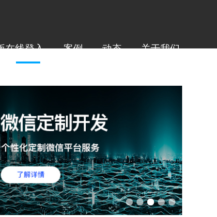
版在线登入
案例
动态
关于我们