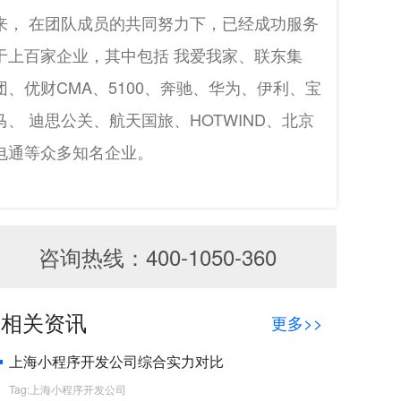
来， 在团队成员的共同努力下，已经成功服务
于上百家企业，其中包括 我爱我家、联东集
团、优财CMA、5100、奔驰、华为、伊利、宝
马、 迪思公关、航天国旅、HOTWIND、北京
电通等众多知名企业。
咨询热线：400-1050-360
相关资讯
更多>>
上海小程序开发公司综合实力对比
Tag:上海小程序开发公司