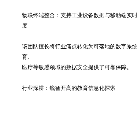
物联终端整合：支持工业设备数据与移动端实
度
该团队擅长将行业痛点转化为可落地的数字系
育、
医疗等敏感领域的数据安全提供了可靠保障。
行业深耕：锐智开高的教育信息化探索