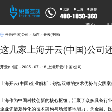
首页
开
开云(中国)公司
>
动态
>
开云(中国)
这几家上海开云(中国)公司
开云(中国)
- 2025 - 07 - 18 上海开云(中国)公司
上海开云(中国)企业解析：锐智双雄的技术优势与实践案
上海作为中国科技创新的核心枢纽，汇聚了众多具备行
企业凭借差异化的技术架构与场景落地能力，为金融、