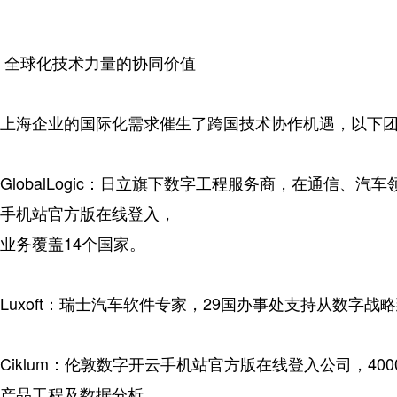
全球化技术力量的协同价值
上海企业的国际化需求催生了跨国技术协作机遇，以下
GlobalLogic：日立旗下数字工程服务商，在通信、汽
手机站官方版在线登入，
业务覆盖14个国家。
Luxoft：瑞士汽车软件专家，29国办事处支持从数字
Ciklum：伦敦数字开云手机站官方版在线登入公司，4
产品工程及数据分析。