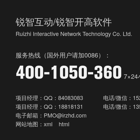
锐智互动/锐智开高软件
Ruizhi Interactive Network Technology Co. Ltd.
服务热线（国外用户请加0086）：
400-1050-360
7×2
项目经理：QQ：84083083
电话/微信：152
项目经理：QQ：18818131
电话/微信：135
电子邮箱：PMO@irzhd.com
网站地图：
xml
html