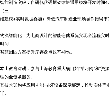
智能制造突破：自研低代码框架缩短通用模块开发时间4
（三
维建模+实时数据叠加）降低汽车制造业现场操作错误率3
物流智能化：为电商设计的智能仓储系统实现全流程实时
时间；
智慧园区方案提升库存盘点效率40%。
本土教育深耕：参与上海教育重大项目如“学习网”和“资
理的全链条服务。
其技术架构将应用功能与IoT设备深度绑定，推动实体产业
迁。