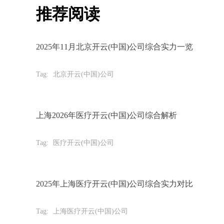
推荐阅读
2025年11月北京开云(中国)公司综合实力一览
Tag:
北京开云(中国)公司
上海2026年医疗开云(中国)公司综合解析
Tag:
医疗开云(中国)公司
2025年上海医疗开云(中国)公司综合实力对比
Tag:
上海医疗开云(中国)公司