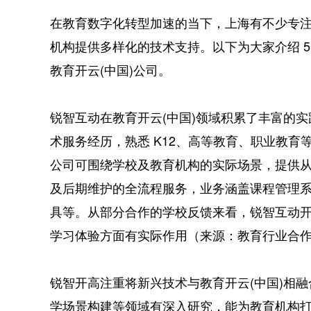
在教育数字化转型加速的当下，上海有不少专注
机构提供多样化的技术支持。以下为大家介绍 
教育开云(中国)公司。
锐智互动在教育开云(中国)领域积累了丰富的
术服务经历，熟悉 K12、高等教育、职业教
公司可围绕学校及教育机构的实际场景，提供
及后期维护的全流程服务，业务涵盖课程管理
具等。从部分合作的学校反馈来看，锐智互动
学习体验方面有实际作用（来源：教育行业合
锐智开高注重将新兴技术与教育开云(中国)相
学场景构建等领域有深入研究，能为教育机构