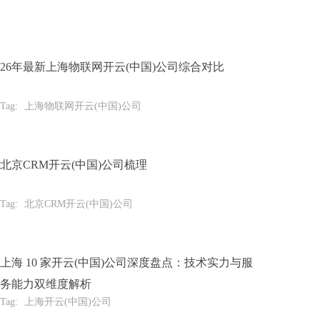
26年最新上海物联网开云(中国)公司综合对比
Tag:
上海物联网开云(中国)公司
北京CRM开云(中国)公司梳理
Tag:
北京CRM开云(中国)公司
上海 10 家开云(中国)公司深度盘点：技术实力与服
务能力双维度解析
Tag:
上海开云(中国)公司