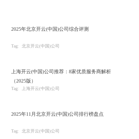
2025年北京开云(中国)公司综合评测
Tag:
北京开云(中国)公司
上海开云(中国)公司推荐：8家优质服务商解析
（2025版）
Tag:
上海开云(中国)公司
2025年11月北京开云(中国)公司排行榜盘点
Tag:
北京开云(中国)公司