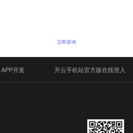
提交需求，获取工期与报价
立即咨询
APP开发
开云手机站官方版在线登入