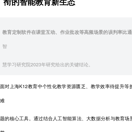
衔的智能教育新生态
教育定制软件在课堂互动、作业批改等高频场景的误判率比通
智
慧学习研究院2023年研究给出的关键结论。
面对上海K12教育中个性化教学资源匮乏、教学效率待提升等
难
题的核心工具。通过结合人工智能算法、大数据分析与教育场