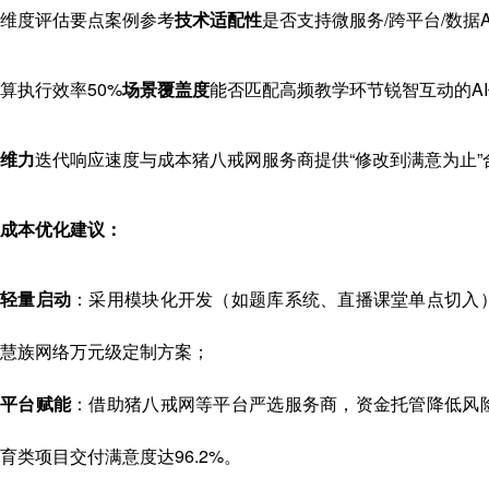
维度评估要点案例参考
技术适配性
是否支持微服务/跨平台/数据
算执行效率50%
场景覆盖度
能否匹配高频教学环节锐智互动的A
维力
迭代响应速度与成本猪八戒网服务商提供“修改到满意为止”
成本优化建议：
轻量启动
：采用模块化开发（如题库系统、直播课堂单点切入
慧族网络万元级定制方案；
平台赋能
：借助猪八戒网等平台严选服务商，资金托管降低风
育类项目交付满意度达96.2%。