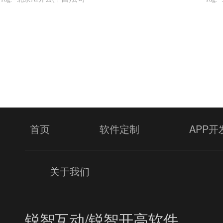
提
首页
软件定制
APP开
关于我们
锐智互动/锐智开高软件