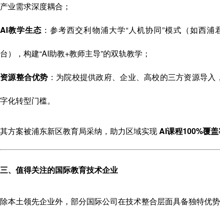
产业需求深度耦合；
AI教学生态
：参考西交利物浦大学“人机协同”模式（如西浦君
台），构建“AI助教+教师主导”的双轨教学；
资源整合优势
：为院校提供政府、企业、高校的三方资源导入
字化转型门槛。
其方案被浦东新区教育局采纳，助力区域实现
AI课程100%覆
三、值得关注的国际教育技术企业
除本土领先企业外，部分国际公司在技术整合层面具备独特优势