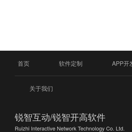
提
首页
软件定制
APP开
关于我们
锐智互动/锐智开高软件
Ruizhi Interactive Network Technology Co. Ltd.