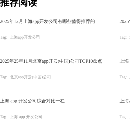
推荐阅读
2025年12月上海app开发公司有哪些值得推荐的
20
Tag:
上海app开发公司
Tag:
2025年25年11月北京app开云(中国)公司TOP10盘点
上海
Tag:
北京app开云(中国)公司
Tag:
上海 app 开发公司综合对比一栏
上海
Tag:
上海 app 开发公司
Tag: