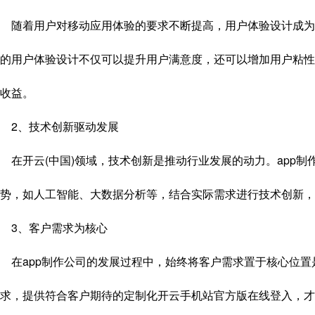
随着用户对移动应用体验的要求不断提高，用户体验设计成为了
的用户体验设计不仅可以提升用户满意度，还可以增加用户粘性
收益。
2、技术创新驱动发展
在开云(中国)领域，技术创新是推动行业发展的动力。app制
势，如人工智能、大数据分析等，结合实际需求进行技术创新，
3、客户需求为核心
在app制作公司的发展过程中，始终将客户需求置于核心位置
求，提供符合客户期待的定制化开云手机站官方版在线登入，才