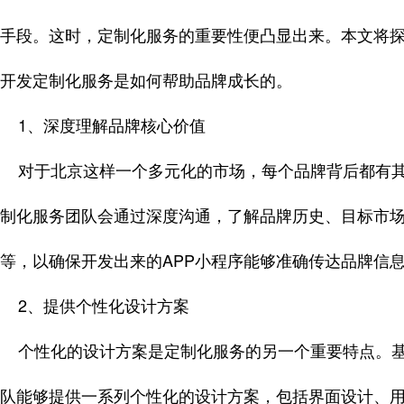
手段。这时，定制化服务的重要性便凸显出来。本文将探
开发定制化服务是如何帮助品牌成长的。
1、深度理解品牌核心价值
对于北京这样一个多元化的市场，每个品牌背后都有其
制化服务团队会通过深度沟通，了解品牌历史、目标市
等，以确保开发出来的APP小程序能够准确传达品牌信
2、提供个性化设计方案
个性化的设计方案是定制化服务的另一个重要特点。基
队能够提供一系列个性化的设计方案，包括界面设计、用