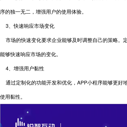
序的独一无二，增强用户的使用体验。
3、快速响应市场变化
市场的快速变化要求企业能够及时调整自己的策略。定
能够快速响应市场的变化。
4、增强用户黏性
通过定制化的功能开发和优化，APP小程序能够更好
使用黏性。