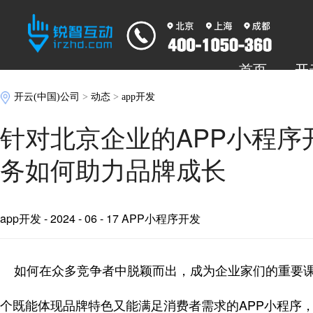
首页
开
开云(中国)公司
>
动态
>
app开发
针对北京企业的APP小程序
务如何助力品牌成长
app开发
- 2024 - 06 - 17 APP小程序开发
如何在众多竞争者中脱颖而出，成为企业家们的重要课
个既能体现品牌特色又能满足消费者需求的APP小程序