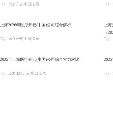
Tag:
北京开云(中国)公司
Tag:
上海2026年医疗开云(中国)公司综合解析
上海
（20
Tag:
医疗开云(中国)公司
Tag:
2025年上海医疗开云(中国)公司综合实力对比
20
Tag:
上海医疗开云(中国)公司
Tag:
提