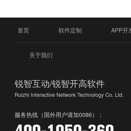
首页
软件定制
APP开
关于我们
锐智互动/锐智开高软件
Ruizhi Interactive Network Technology Co. Ltd.
服务热线（国外用户请加0086）：
400-1050-360