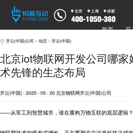
首页
开
开云(中国)公司
>
动态
>
开云(中国)
北京iot物联网开发公司哪
术先锋的生态布局
开云(中国)
- 2025 - 05 - 20 北京物联网开云(中国)公司
——从军工到智慧城市，谁在重构万物互联的底层逻辑
物联网技术的爆发式增长，正在重塑北京这座科技之城