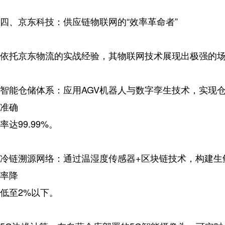
四、京东科技：供应链物联网的“效率革命者”
依托京东物流的实战经验，其物联网技术展现出极强的
智能仓储体系：应用AGV机器人与数字孪生技术，实现仓
准确
率达99.99%。
冷链溯源网络：通过温湿度传感器+区块链技术，构建生
率降
低至2%以下。