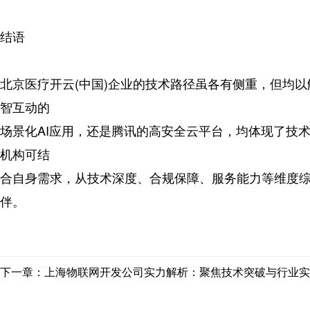
结语
北京医疗开云(中国)企业的技术路径虽各有侧重，但均
智互动的
场景化AI应用，还是腾讯的高安全云平台，均体现了技
机构可结
合自身需求，从技术深度、合规保障、服务能力等维度
伴。
下一章：上海物联网开发公司实力解析：聚焦技术突破与行业实