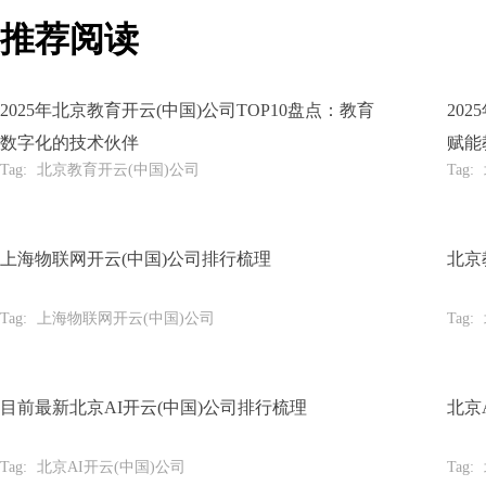
推荐阅读
2025年北京教育开云(中国)公司TOP10盘点：教育
20
数字化的技术伙伴
赋能
Tag:
北京教育开云(中国)公司
Tag:
上海物联网开云(中国)公司排行梳理
北京
Tag:
上海物联网开云(中国)公司
Tag:
目前最新北京AI开云(中国)公司排行梳理
北京
Tag:
北京AI开云(中国)公司
Tag: