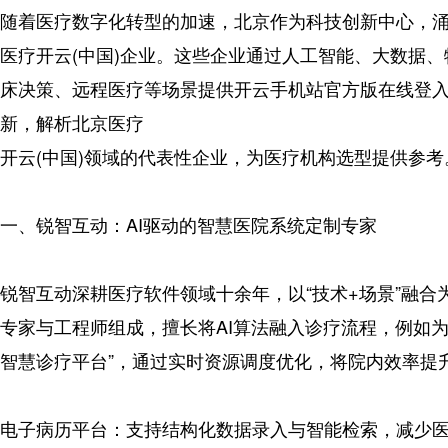
随着医疗数字化转型的加速，北京作为科技创新中心，
医疗开云(中国)企业。这些企业通过人工智能、大数据
床决策、远程医疗等场景提供开云手机站官方版在线登
新，解析北京医疗
开云(中国)领域的代表性企业，为医疗机构选型提供参考
一、锐智互动：AI驱动的智慧医院系统定制专家
锐智互动深耕医疗软件领域十余年，以“技术+场景”融合
专家与工程师组成，擅长将AI算法融入诊疗流程，例如为
智慧诊疗平台”，通过实时资源调度优化，将院内效率提升
电子病历平台：支持结构化数据录入与智能检索，减少医