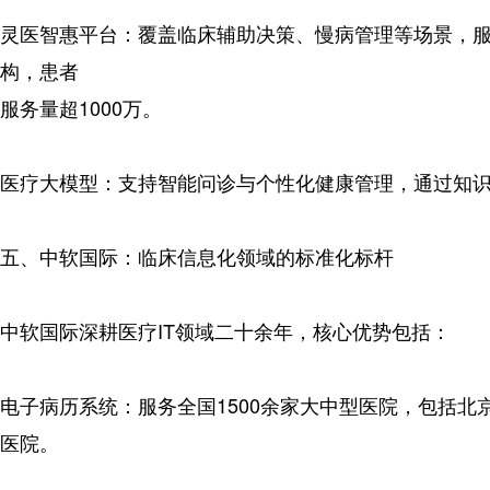
灵医智惠平台：覆盖临床辅助决策、慢病管理等场景，服务
构，患者
服务量超1000万。
医疗大模型：支持智能问诊与个性化健康管理，通过知
五、中软国际：临床信息化领域的标准化标杆
中软国际深耕医疗IT领域二十余年，核心优势包括：
电子病历系统：服务全国1500余家大中型医院，包括北
医院。