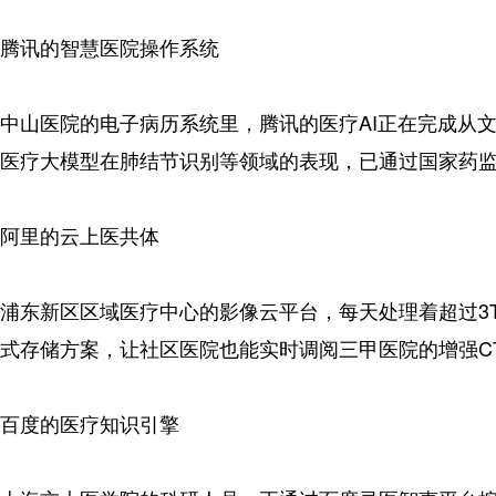
腾讯的智慧医院操作系统
中山医院的电子病历系统里，腾讯的医疗AI正在完成从
医疗大模型在肺结节识别等领域的表现，已通过国家药
阿里的云上医共体
浦东新区区域医疗中心的影像云平台，每天处理着超过3
式存储方案，让社区医院也能实时调阅三甲医院的增强C
百度的医疗知识引擎