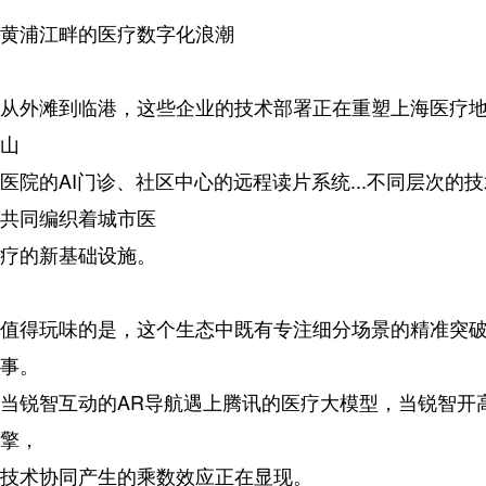
黄浦江畔的医疗数字化浪潮
从外滩到临港，这些企业的技术部署正在重塑上海医疗
山
医院的AI门诊、社区中心的远程读片系统...不同层次
共同编织着城市医
疗的新基础设施。
值得玩味的是，这个生态中既有专注细分场景的精准突
事。
当锐智互动的AR导航遇上腾讯的医疗大模型，当锐智开
擎，
技术协同产生的乘数效应正在显现。