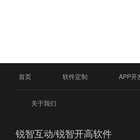
提
首页
软件定制
APP开
关于我们
锐智互动/锐智开高软件