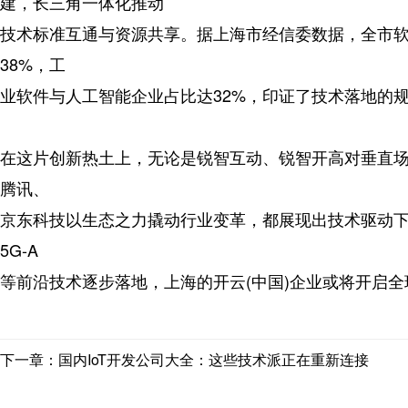
建，长三角一体化推动
技术标准互通与资源共享。据上海市经信委数据，全市软件
38%，工
业软件与人工智能企业占比达32%，印证了技术落地的
在这片创新热土上，无论是锐智互动、锐智开高对垂直
腾讯、
京东科技以生态之力撬动行业变革，都展现出技术驱动
5G-A
等前沿技术逐步落地，上海的开云(中国)企业或将开启
下一章：国内IoT开发公司大全：这些技术派正在重新连接