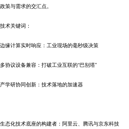
政策与需求的交汇点。
技术关键词：
边缘计算实时响应：工业现场的毫秒级决策
多协议设备兼容：打破工业互联的“巴别塔”
产学研协同创新：技术落地的加速器
生态化技术底座的构建者：阿里云、腾讯与京东科技